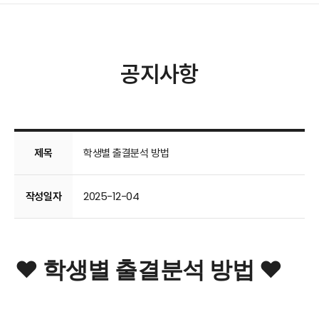
공지사항
제목
학생별 출결분석 방법
작성일자
2025-12-04
❤️ 학생별 출결분석 방법 ❤️