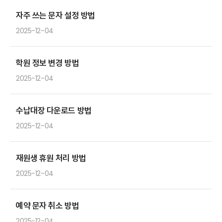
자주 쓰는 문자 설정 방법
2025-12-04
학원 정보 변경 방법
2025-12-04
수납대장 다운로드 방법
2025-12-04
재원생 휴원 처리 방법
2025-12-04
예약 문자 취소 방법
2025-12-04