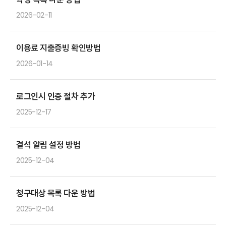
2026-02-11
이용료 지출증빙 확인방법
2026-01-14
로그인시 인증 절차 추가
2025-12-17
결석 알림 설정 방법
2025-12-04
청구대상 목록 다운 방법
2025-12-04