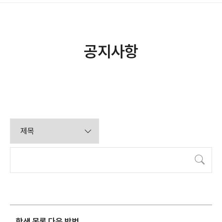
공지사항
검색
학생 목록 다운 방법