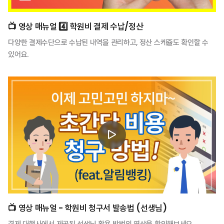
📺️ 영상 매뉴얼 4️⃣ 학원비 결제 수납/정산
다양한 결제수단으로 수납된 내역을 관리하고, 정산 스케쥴도 확인할 수
있어요.
📺️ 영상 매뉴얼 - 학원비 청구서 발송법 (선생님)
결제 대행사에서 제공된 선생님 활용 방법의 영상을 확인해보세요.