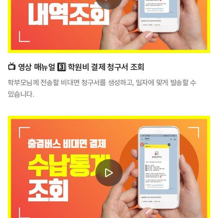
📺️ 영상 매뉴얼 3️⃣ 학원비 결제 청구서 조회
학부모님께 전송할 비대면 청구서를 생성하고, 일자에 맞게 발송할 수
있습니다.