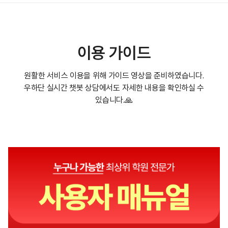
이용 가이드
원활한 서비스 이용을 위해 가이드 영상을 준비하였습니다.
우하단 실시간 챗봇 상담에서도 자세한 내용을 확인하실 수
있습니다.🙏