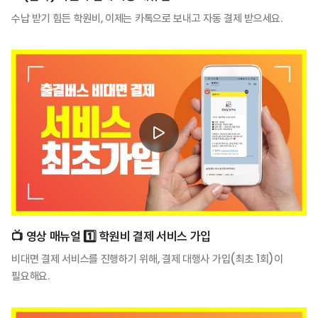
수납 받기 힘든 학원비, 이제는 카톡으로 보내고 자동 결제 받으세요.
📺️ 영상 매뉴얼 1️⃣ 학원비 결제 서비스 가입
비대면 결제 서비스를 진행하기 위해, 결제 대행사 가입(최초 1회)이
필요해요.