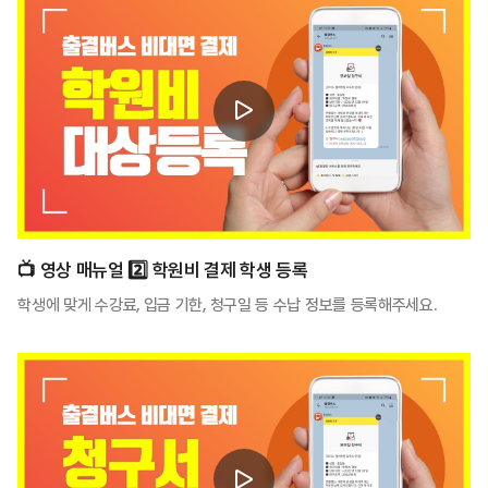
📺️ 영상 매뉴얼 2️⃣ 학원비 결제 학생 등록
학생에 맞게 수강료, 입금 기한, 청구일 등 수납 정보를 등록해주세요.