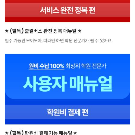
⭐️ (필독) 출결버스 완전 정복 매뉴얼 ⭐️
필수 기능만 모아모아, 따라만 하면 학원 전문가가 될 수 있어요.
⭐️ (필독) 학원비 결제 기능 매뉴얼 ⭐️