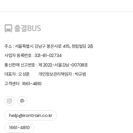
주소 : 서울특별시 강남구 봉은사로 415, 청림빌딩 2층
사업자 등록번호 : 321-81-02734
통신판매 신고번호 : 제 2022-서울강남-00708호
대표자 : 오성훈 개인정보관리책임자 : 박규범
고객센터 : 1661-4810
help@irontrain.co.kr
Copy to clipboard
1661-4810
Copied !