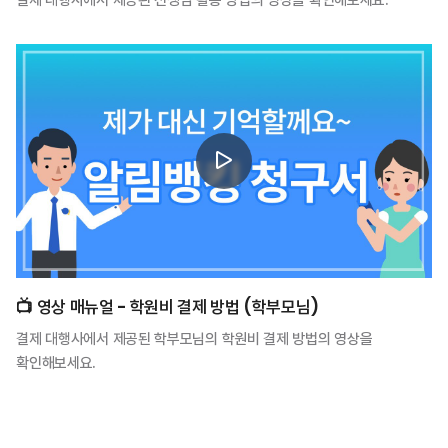
📺️ 영상 매뉴얼 - 학원비 결제 방법 (학부모님)
결제 대행사에서 제공된 학부모님의 학원비 결제 방법의 영상을
확인해보세요.